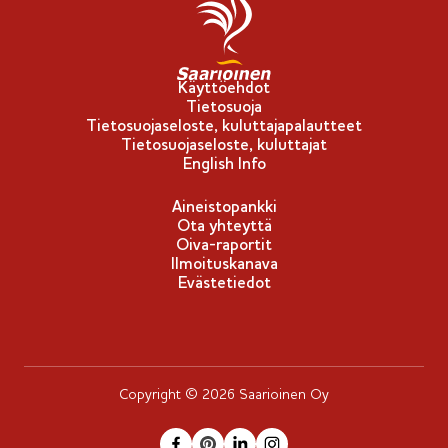
Käyttöehdot
Tietosuoja
Tietosuojaseloste, kuluttajapalautteet
Tietosuojaseloste, kuluttajat
English Info
Aineistopankki
Ota yhteyttä
Oiva-raportit
Ilmoituskanava
Evästetiedot
Copyright © 2026 Saarioinen Oy