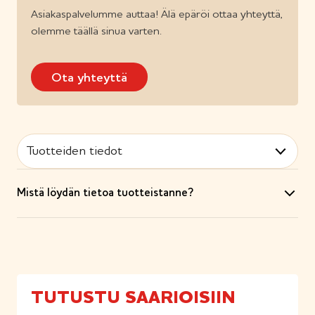
Asiakaspalvelumme auttaa! Älä epäröi ottaa yhteyttä,
olemme täällä sinua varten.
Ota yhteyttä
Tuotteiden tiedot
Mistä löydän tietoa tuotteistanne?
TUTUSTU SAARIOISIIN