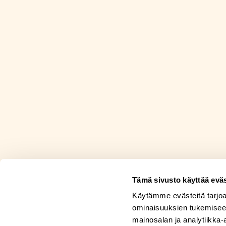
Tämä sivusto käyttää eväs
Käytämme evästeitä tarjoa
ominaisuuksien tukemisee
mainosalan ja analytiikka-