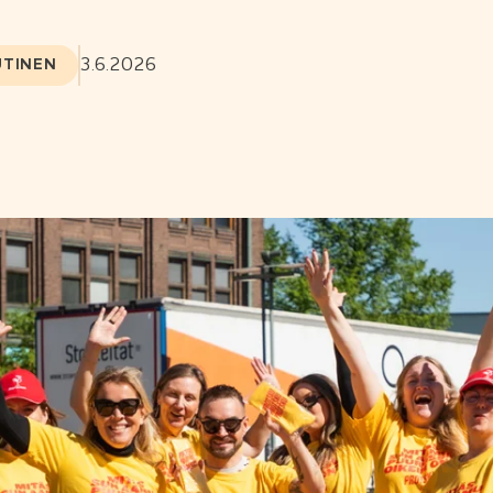
3.6.2026
UTINEN