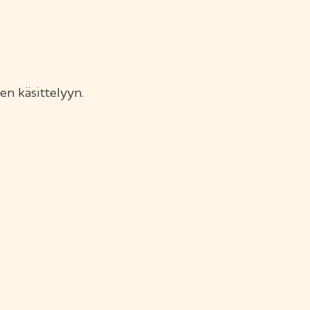
en käsittelyyn.