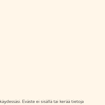
ydessäsi. Eväste ei sisällä tai kerää tietoja