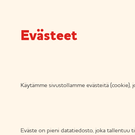
Evästeet
Käytämme sivustollamme evästeitä (cookie), j
Eväste on pieni datatiedosto, joka tallentuu ti