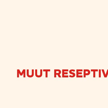
MUUT RESEPTIV