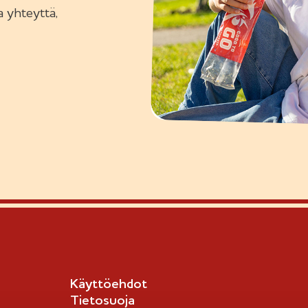
 yhteyttä,
Käyttöehdot
Tietosuoja