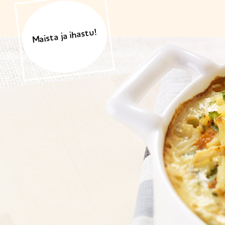
Maista ja ihastu!