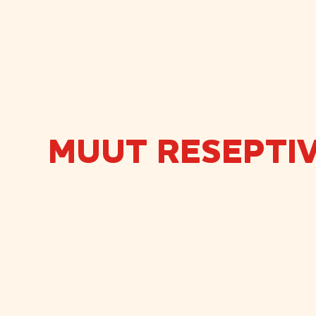
MUUT RESEPTIV