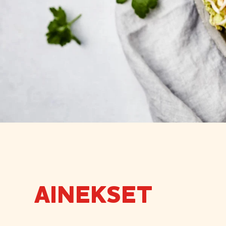
AINEKSET