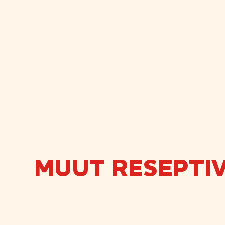
MUUT RESEPTIV