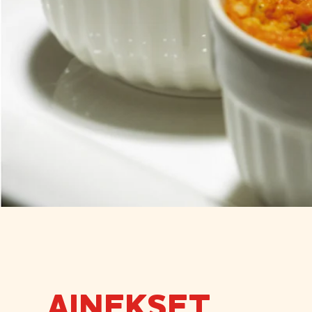
AINEKSET