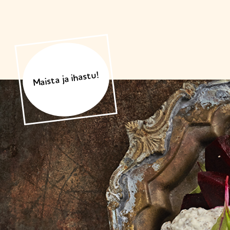
Maista ja ihastu!