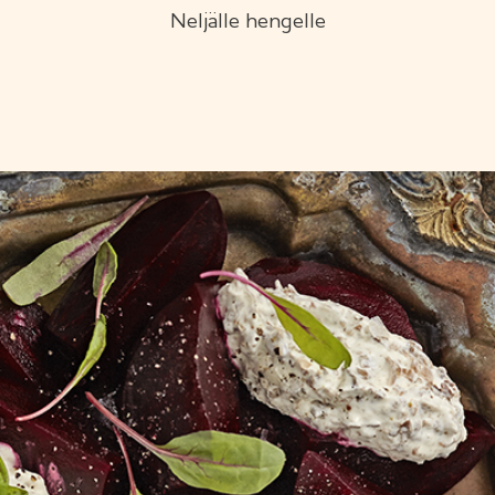
Neljälle hengelle