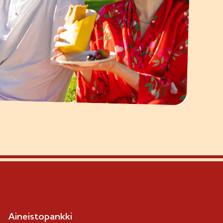
Aineistopankki