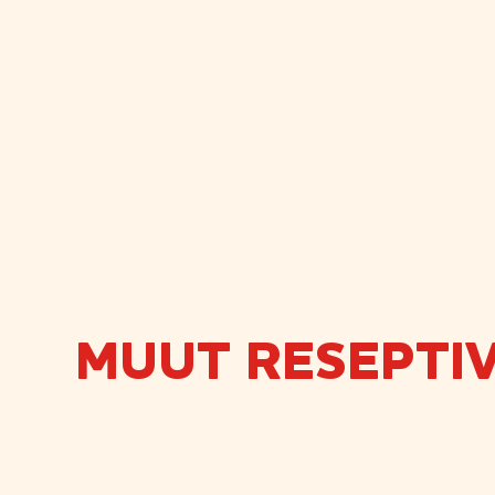
MUUT RESEPTIV