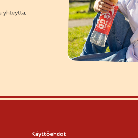
 yhteyttä,
Käyttöehdot