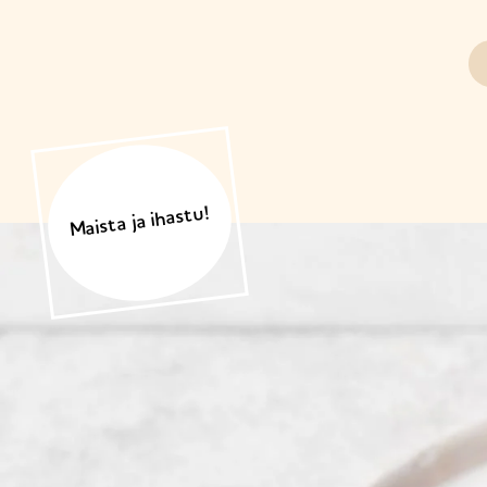
Maista ja ihastu!