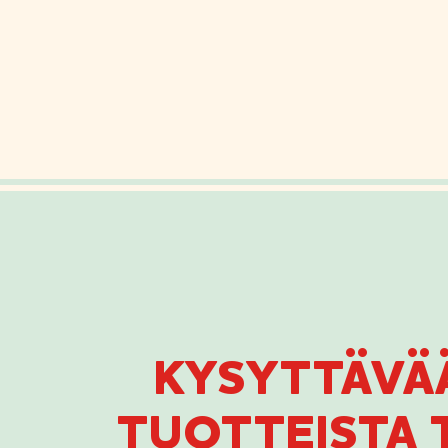
KYSYTTÄVÄ
TUOTTEISTA T