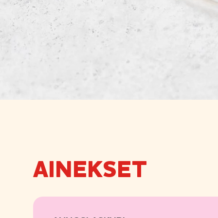
AINEKSET