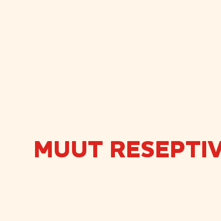
MUUT RESEPTIV