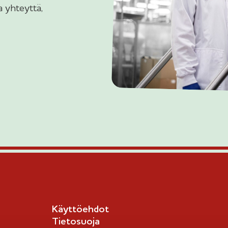
 yhteyttä,
Käyttöehdot
Tietosuoja