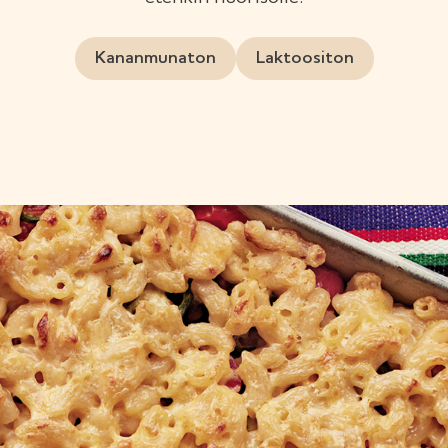
Kananmunaton
Laktoositon