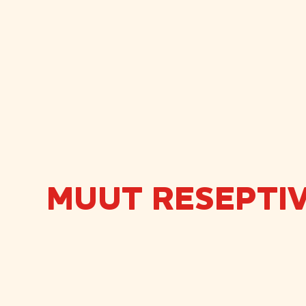
MUUT RESEPTIV