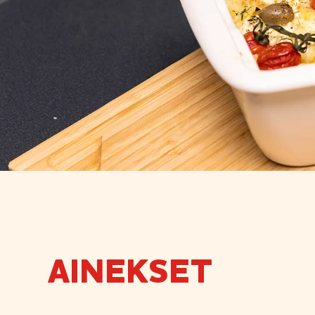
AINEKSET