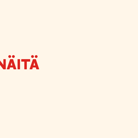
NÄITÄ