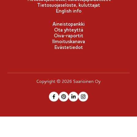
Tietosuojaseloste, kuluttajat
English info
Aineistopankki
Ota yhteyttä
Oiva-raportit
Ilmoituskanava
Evästetiedot
Copyright © 2026 Saarioinen Oy