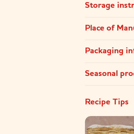
Storage inst
Place of Man
Packaging in
Seasonal pro
Recipe Tips