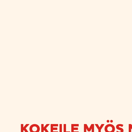
KOKEILE MYÖS 