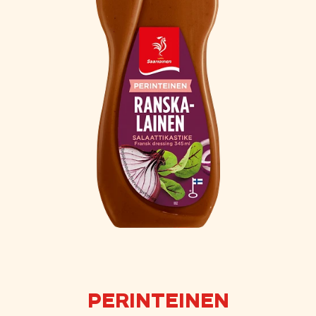
PERINTEINEN