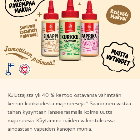
Kuluttajista yli 40 % kertoo ostavansa vähintään
kerran kuukaudessa majoneeseja.* Saarioinen vastaa
tähän kysyntään lanseeraamalla kolme uutta
majoneesia. Käytämme näiden valmistuksessa
ainoastaan vapaiden kanojen munia.