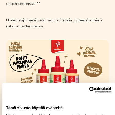
ostokriteereistä.***
Uudet majoneesit ovat laktoosittomia, gluteenittomia ja
niillä on Sydänmerkki.
Tämä sivusto käyttää evästeitä