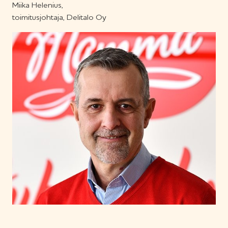
Miika Helenius,
toimitusjohtaja, Delitalo Oy