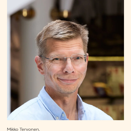
Mikko Tervonen,