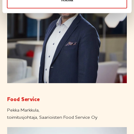
Food Service
Pekka Markkula,
toimitusjohtaja, Saarioisten Food Service Oy