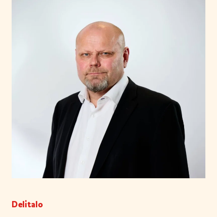
Delitalo