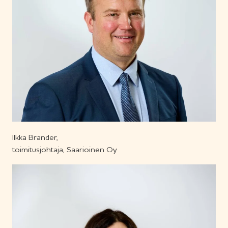
Ilkka Brander,
toimitusjohtaja, Saarioinen Oy