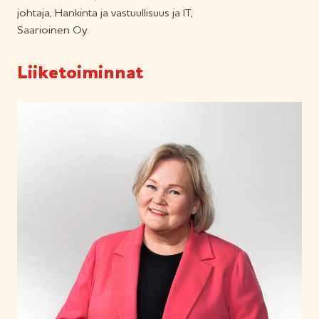
johtaja, Hankinta ja vastuullisuus ja IT,
Saarioinen Oy
Liiketoiminnat