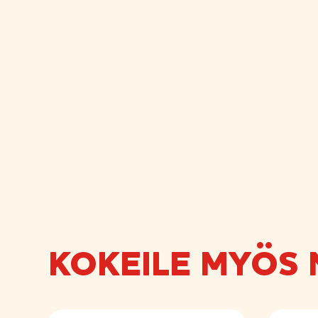
KOKEILE MYÖS 