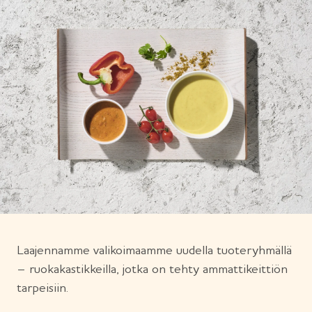
Laajennamme valikoimaamme uudella tuoteryhmällä
– ruokakastikkeilla, jotka on tehty ammattikeittiön
tarpeisiin.