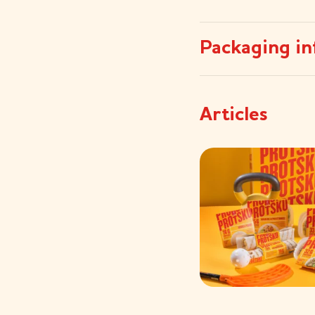
Packaging in
Articles