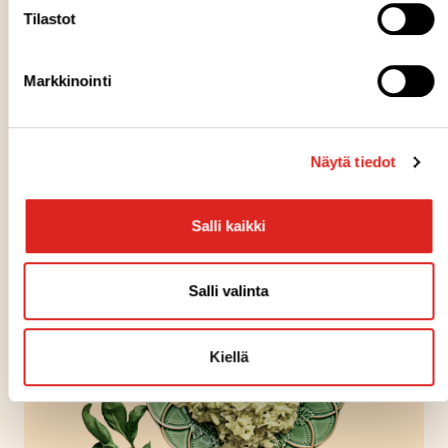
Tilastot
Markkinointi
Näytä tiedot
Salli kaikki
Salli valinta
Kiellä