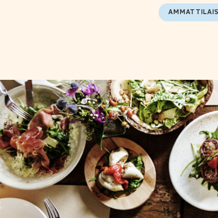
AMMATTILAI