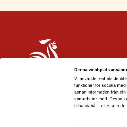
Denna webbplats använde
Vi använder enhetsidentifie
funktioner för sociala medi
annan information från din
samarbetar med. Dessa kan
tillhandahållit eller som d