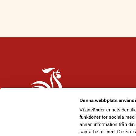
Denna webbplats använde
Vi använder enhetsidentifie
funktioner för sociala medi
annan information från din
samarbetar med. Dessa kan